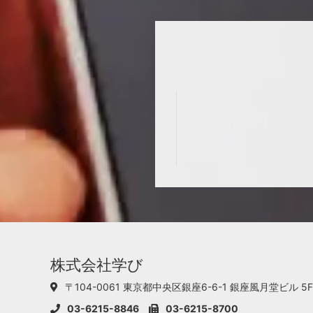
株式会社学び
〒104-0061 東京都中央区銀座6-6-1
銀座風月堂ビル 5F
03-6215-8846
03-6215-8700