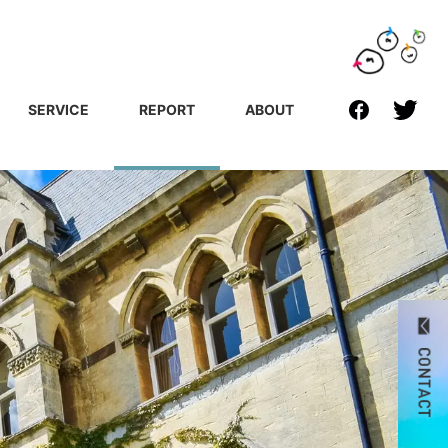
SERVICE
REPORT
ABOUT