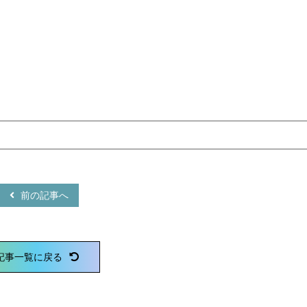
前の記事へ
記事一覧に戻る