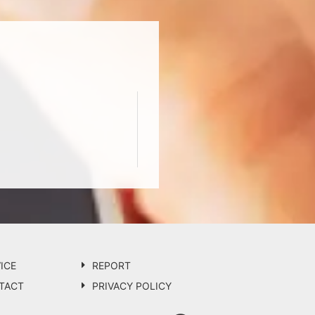
ICE
REPORT
TACT
PRIVACY POLICY