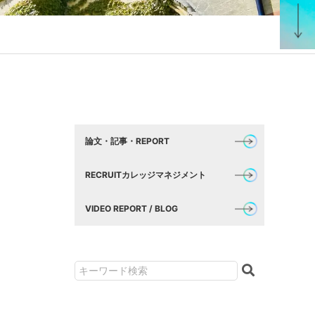
論文・記事・REPORT
RECRUITカレッジマネジメント
VIDEO REPORT / BLOG