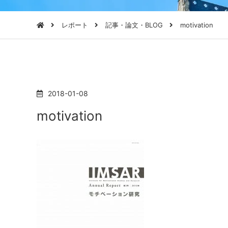
レポート
記事・論文・BLOG
motivation
2018-01-08
motivation