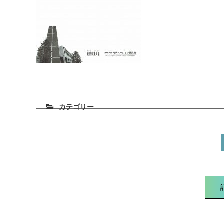
カテゴリー