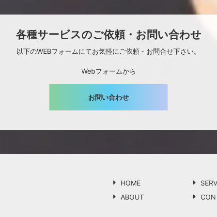
各種サービスのご依頼・お問い合わせ
以下のWEBフォームにてお気軽にご依頼・お問合せ下さい。
Webフォームから
お問い合わせ
HOME
SERV
ABOUT
CON