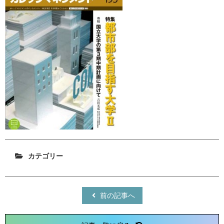
カテゴリー
前の記事へ