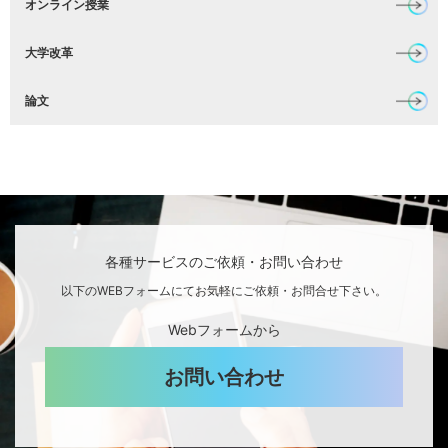
オンライン授業
大学改革
論文
各種サービスのご依頼・お問い合わせ
以下のWEBフォームにてお気軽にご依頼・お問合せ下さい。
Webフォームから
お問い合わせ