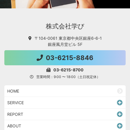
株式会社学び
〒104-0061 東京都中央区銀座6-6-1
銀座風月堂ビル 5F
03-6215-8846
03-6215-8700
営業時間：9:00 〜 18:00（土日祝定休）
HOME
SERVICE
REPORT
ABOUT