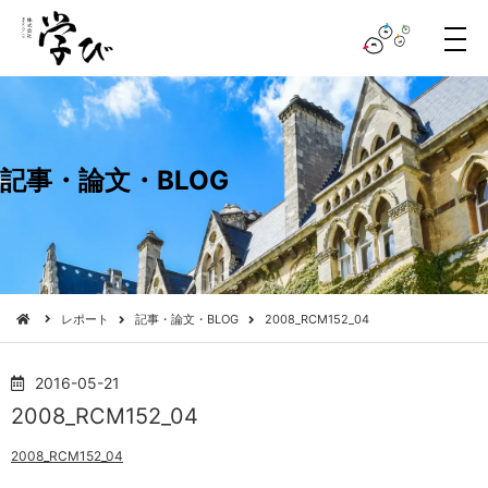
メ
ニ
ュ
ー
記事・論文・BLOG
レポート
記事・論文・BLOG
2008_RCM152_04
2016-05-21
2008_RCM152_04
2008_RCM152_04