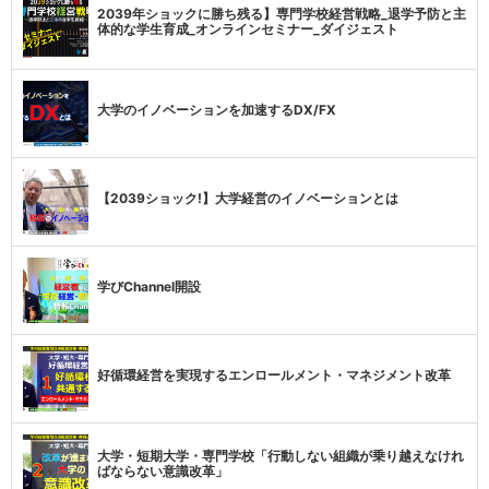
2039年ショックに勝ち残る】専門学校経営戦略_退学予防と主
体的な学生育成_オンラインセミナー_ダイジェスト
大学のイノベーションを加速するDX/FX
【2039ショック!】大学経営のイノベーションとは
学びChannel開設
好循環経営を実現するエンロールメント・マネジメント改革
大学・短期大学・専門学校「行動しない組織が乗り越えなけれ
ばならない意識改革」