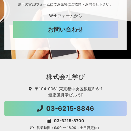
以下のWEBフォームにてお気軽にご依頼・お問合せ下さい。
Webフォームから
お問い合わせ
株式会社学び
〒104-0061 東京都中央区銀座6-6-1
銀座風月堂ビル 5F
03-6215-8846
03-6215-8700
営業時間：9:00 〜 18:00（土日祝定休）