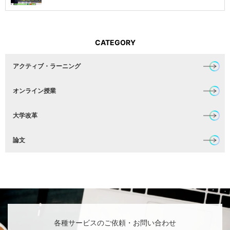
CATEGORY
アクティブ・ラーニング
オンライン授業
大学改革
論文
各種サービスのご依頼・お問い合わせ