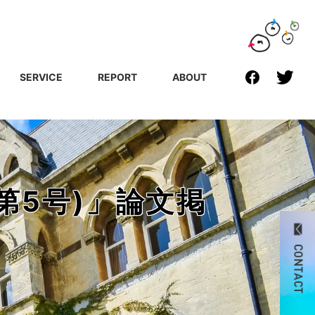
SERVICE
REPORT
ABOUT
第5号)」論文掲