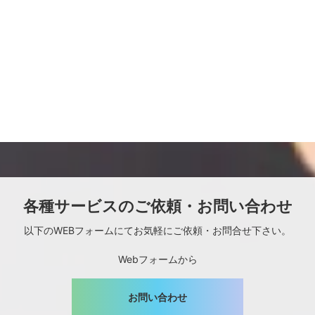
各種サービスのご依頼・お問い合わせ
以下のWEBフォームにてお気軽にご依頼・お問合せ下さい。
Webフォームから
お問い合わせ