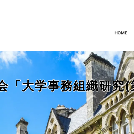
HOME
会「大学事務組織研究(