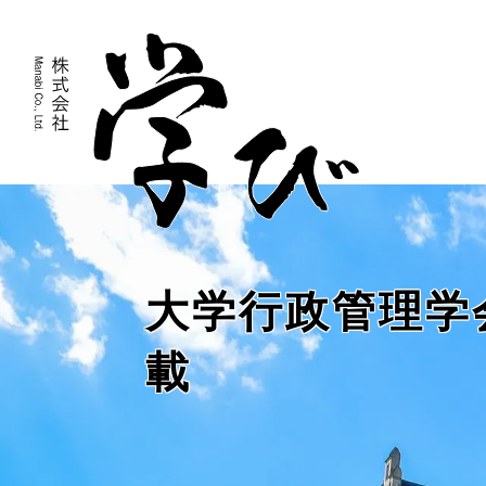
大学行政管理学
載