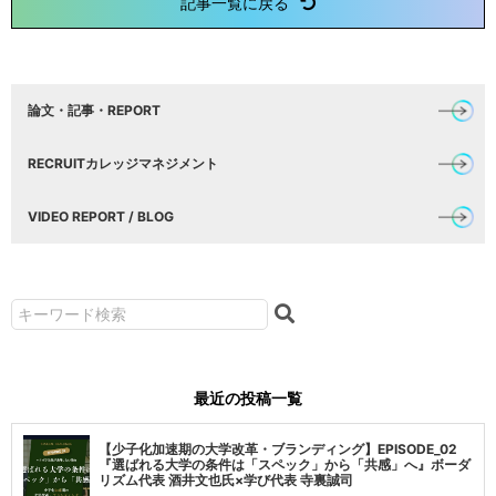
記事一覧に戻る
論文・記事・REPORT
RECRUITカレッジマネジメント
VIDEO REPORT / BLOG
最近の投稿一覧
【少子化加速期の大学改革・ブランディング】EPISODE_02
『選ばれる大学の条件は「スペック」から「共感」へ』ボーダ
リズム代表 酒井文也氏×学び代表 寺裏誠司