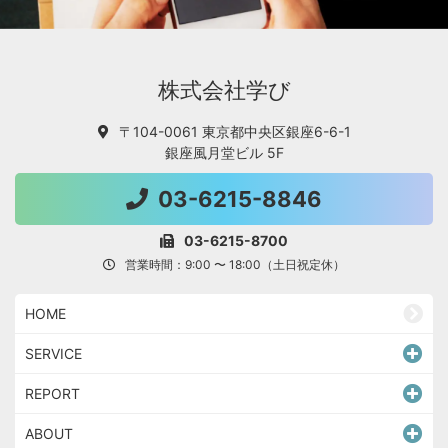
株式会社学び
〒104-0061 東京都中央区銀座6-6-1
銀座風月堂ビル 5F
03-6215-8846
03-6215-8700
営業時間：9:00 〜 18:00（土日祝定休）
HOME
SERVICE
REPORT
ABOUT