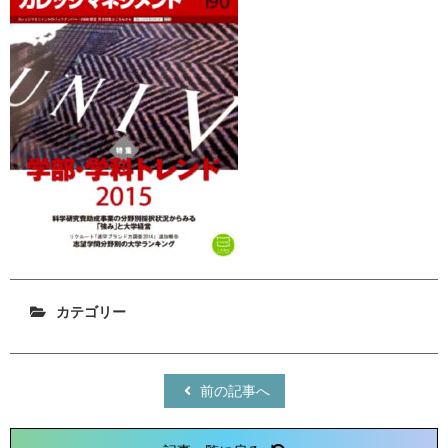
カテゴリー
前の記事へ