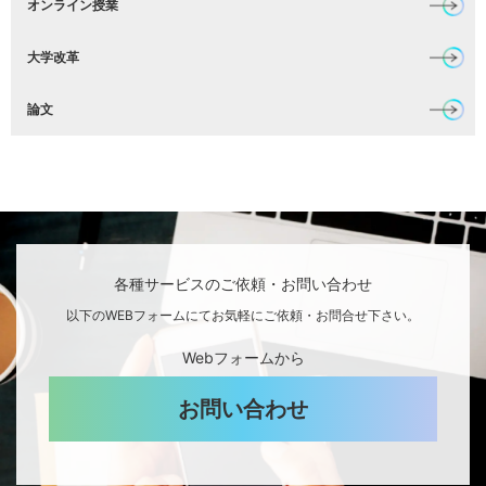
オンライン授業
大学改革
論文
各種サービスのご依頼・お問い合わせ
以下のWEBフォームにてお気軽にご依頼・お問合せ下さい。
Webフォームから
お問い合わせ