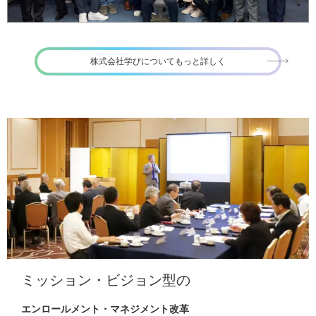
株式会社学びについてもっと詳しく
ミッション・ビジョン型の
エンロールメント・マネジメント改革