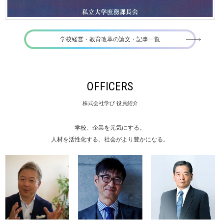
学校経営・教育改革の論文・記事一覧
OFFICERS
株式会社学び 役員紹介
学校、企業を元気にする。
人材を活性化する。社会がより豊かになる。