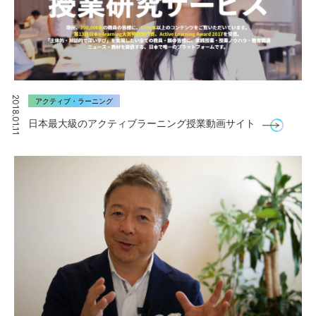
2018.01.11
アクティブ・ラーニング
日本最大級のアクティブラーニング授業動画サイト