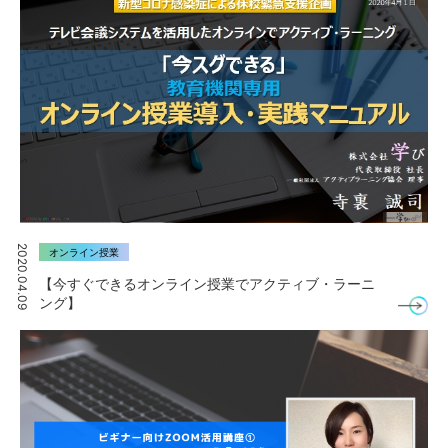
2020.04.09
オンライン授業
【今すぐできるオンライン授業でアクティブ・ラーニ
ング】