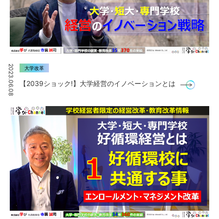
2023.06.08
大学改革
【2039ショック!】大学経営のイノベーションとは