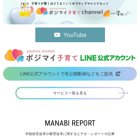
YouTube
LINE公式アカウントで非公開動画などをご提供
サービス一覧を見る
MANABI REPORT
学校経営改革や教育改革に関するビデオ・レポートや記事