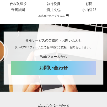
代表取締役
執行役員
顧問
寺裏誠司
酒井文也
小山哲郎
株式会社ボーダリズム
各種サービスのご依頼・お問い合わせ
以下のWEBフォームにてお気軽にご依頼・お問合せ下さい。
Webフォームから
お問い合わせ
株式会社学び