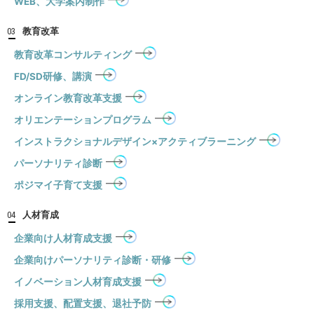
WEB、大学案内制作
教育改革
03
教育改革コンサルティング
FD/SD研修、講演
オンライン教育改革支援
オリエンテーションプログラム
インストラクショナルデザイン×アクティブラーニング
パーソナリティ診断
ポジマイ子育て支援
人材育成
04
企業向け人材育成支援
企業向けパーソナリティ診断・研修
イノベーション人材育成支援
採用支援、配置支援、退社予防