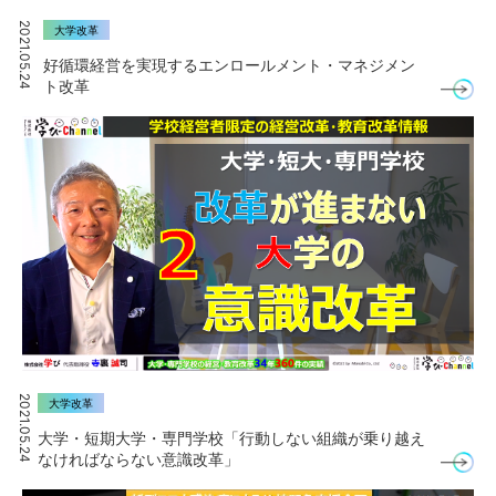
2021.05.24
大学改革
好循環経営を実現するエンロールメント・マネジメン
ト改革
2021.05.24
大学改革
大学・短期大学・専門学校「行動しない組織が乗り越え
なければならない意識改革」