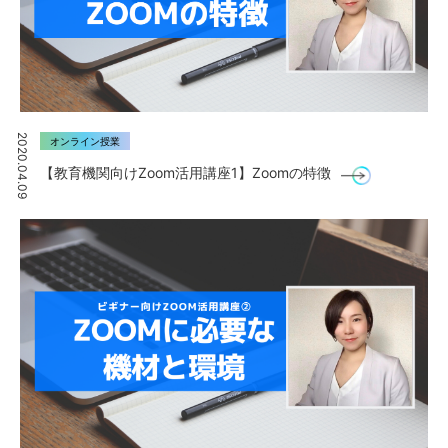
2020.04.09
オンライン授業
【教育機関向けZoom活用講座1】Zoomの特徴