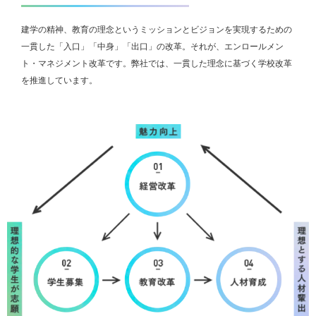
建学の精神、教育の理念というミッションとビジョンを実現するための
一貫した「入口」「中身」「出口」の改革。それが、エンロールメン
ト・マネジメント改革です。弊社では、一貫した理念に基づく学校改革
を推進しています。