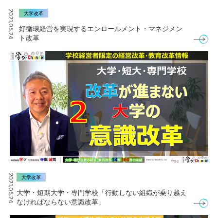
2021.05.24
大学改革
好循環経営を実現するエンロールメント・マネジメン
ト改革
2021.05.24
大学改革
大学・短期大学・専門学校「行動しない組織が乗り越え
なければならない意識改革」