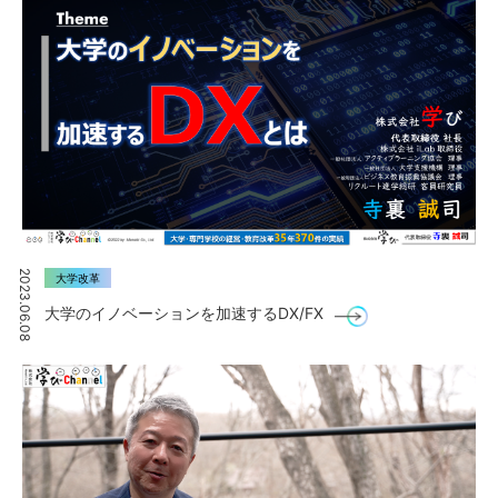
2023.06.08
大学改革
大学のイノベーションを加速するDX/FX