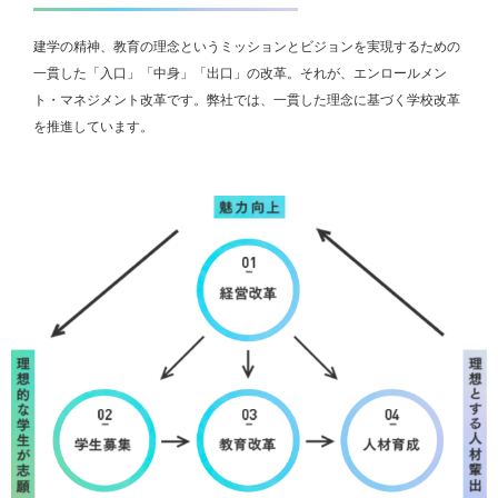
建学の精神、教育の理念というミッションとビジョンを実現するための
一貫した「入口」「中身」「出口」の改革。それが、エンロールメン
ト・マネジメント改革です。弊社では、一貫した理念に基づく学校改革
を推進しています。