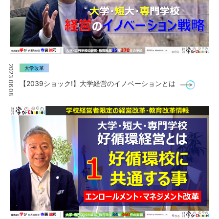
2023.06.08
大学改革
【2039ショック!】大学経営のイノベーションとは