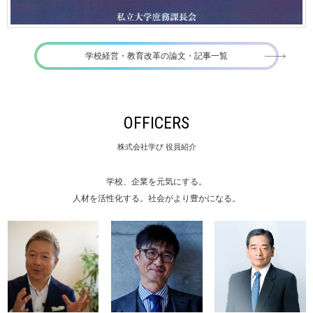
学校経営・教育改革の論文・記事一覧
OFFICERS
株式会社学び 役員紹介
学校、企業を元気にする。
人材を活性化する。社会がより豊かになる。