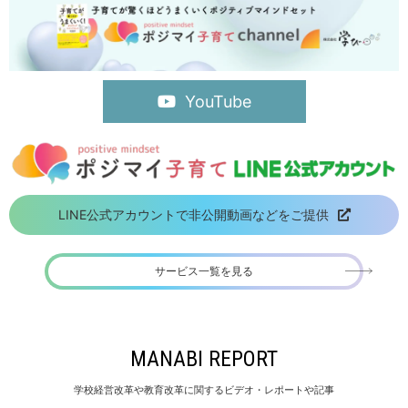
YouTube
LINE公式アカウントで非公開動画などをご提供
サービス一覧を見る
MANABI REPORT
学校経営改革や教育改革に関するビデオ・レポートや記事