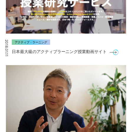
2018.01.11
アクティブ・ラーニング
日本最大級のアクティブラーニング授業動画サイト