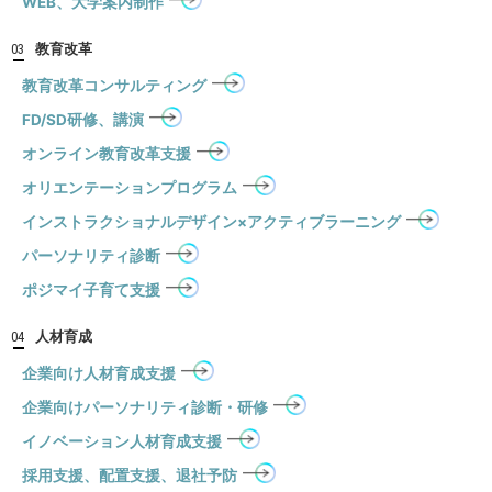
WEB、大学案内制作
教育改革
03
教育改革コンサルティング
FD/SD研修、講演
オンライン教育改革支援
オリエンテーションプログラム
インストラクショナルデザイン×アクティブラーニング
パーソナリティ診断
ポジマイ子育て支援
人材育成
04
企業向け人材育成支援
企業向けパーソナリティ診断・研修
イノベーション人材育成支援
採用支援、配置支援、退社予防