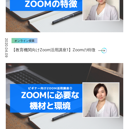
2020.04.09
オンライン授業
【教育機関向けZoom活用講座1】Zoomの特徴