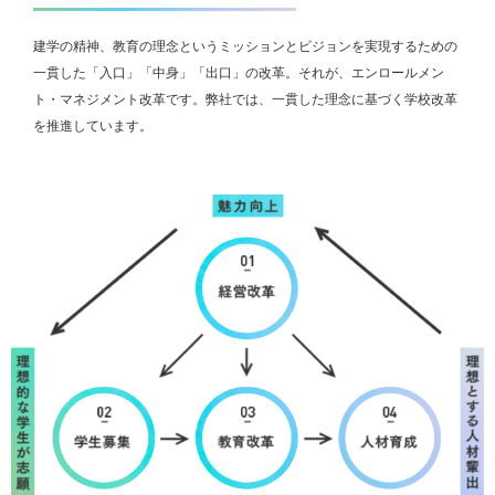
建学の精神、教育の理念というミッションとビジョンを実現するための
一貫した「入口」「中身」「出口」の改革。それが、エンロールメン
ト・マネジメント改革です。弊社では、一貫した理念に基づく学校改革
を推進しています。