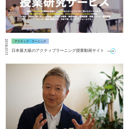
2018.01.11
アクティブ・ラーニング
日本最大級のアクティブラーニング授業動画サイト