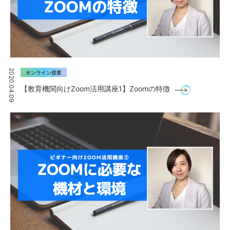
2020.04.09
オンライン授業
【教育機関向けZoom活用講座1】Zoomの特徴