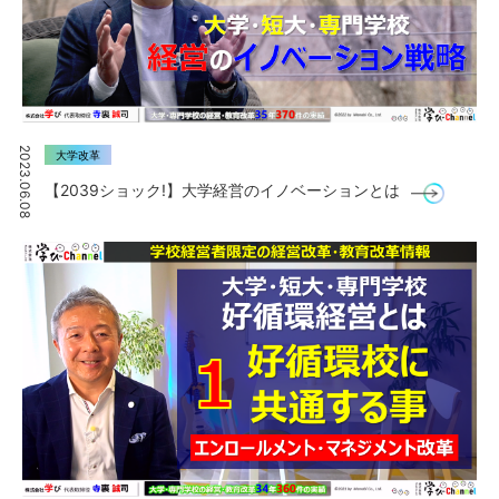
2023.06.08
大学改革
【2039ショック!】大学経営のイノベーションとは