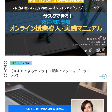
2020.04.09
オンライン授業
【今すぐできるオンライン授業でアクティブ・ラーニ
ング】