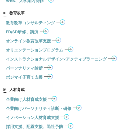
WEB、大学案内制作
教育改革
03
教育改革コンサルティング
FD/SD研修、講演
オンライン教育改革支援
オリエンテーションプログラム
インストラクショナルデザイン×アクティブラーニング
パーソナリティ診断
ポジマイ子育て支援
人材育成
04
企業向け人材育成支援
企業向けパーソナリティ診断・研修
イノベーション人材育成支援
採用支援、配置支援、退社予防