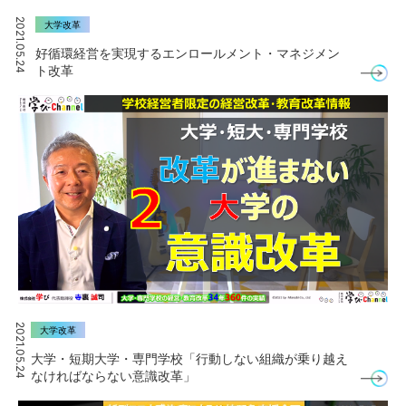
2021.05.24
大学改革
好循環経営を実現するエンロールメント・マネジメン
ト改革
2021.05.24
大学改革
大学・短期大学・専門学校「行動しない組織が乗り越え
なければならない意識改革」