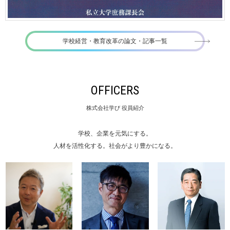
学校経営・教育改革の論文・記事一覧
OFFICERS
株式会社学び 役員紹介
学校、企業を元気にする。
人材を活性化する。社会がより豊かになる。