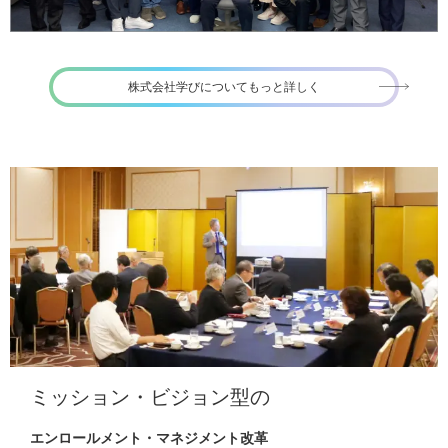
株式会社学びについてもっと詳しく
ミッション・ビジョン型の
エンロールメント・マネジメント改革