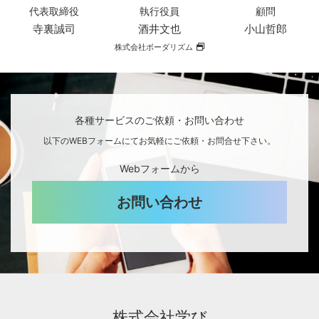
代表取締役
執行役員
顧問
寺裏誠司
酒井文也
小山哲郎
株式会社ボーダリズム
各種サービスのご依頼・お問い合わせ
以下のWEBフォームにてお気軽にご依頼・お問合せ下さい。
Webフォームから
お問い合わせ
株式会社学び