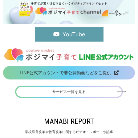
YouTube
LINE公式アカウントで非公開動画などをご提供
サービス一覧を見る
MANABI REPORT
学校経営改革や教育改革に関するビデオ・レポートや記事