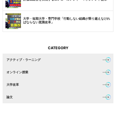
大学・短期大学・専門学校「行動しない組織が乗り越えなけれ
ばならない意識改革」
CATEGORY
アクティブ・ラーニング
オンライン授業
大学改革
論文