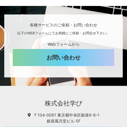
各種サービスのご依頼・お問い合わせ
以下のWEBフォームにてお気軽にご依頼・お問合せ下さい。
Webフォームから
お問い合わせ
株式会社学び
〒104-0061 東京都中央区銀座6-6-1
銀座風月堂ビル 5F