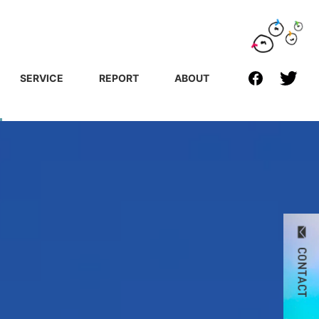
SERVICE
REPORT
ABOUT