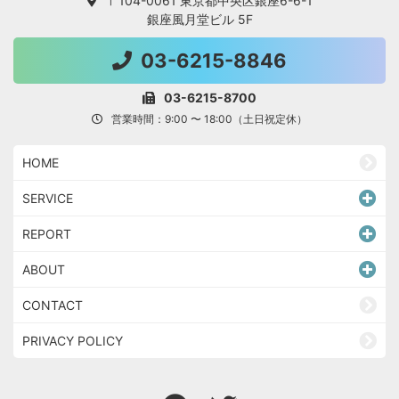
〒104-0061 東京都中央区銀座6-6-1
銀座風月堂ビル 5F
03-6215-8846
03-6215-8700
営業時間：9:00 〜 18:00（土日祝定休）
HOME
SERVICE
REPORT
ABOUT
CONTACT
PRIVACY POLICY