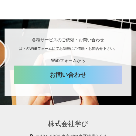
各種サービスのご依頼・お問い合わせ
以下のWEBフォームにてお気軽にご依頼・お問合せ下さい。
Webフォームから
お問い合わせ
株式会社学び