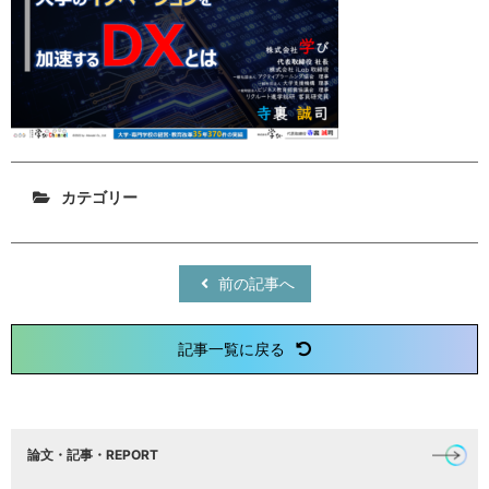
カテゴリー
前の記事へ
記事一覧に戻る
論文・記事・REPORT