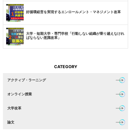
好循環経営を実現するエンロールメント・マネジメント改革
大学・短期大学・専門学校「行動しない組織が乗り越えなけれ
ばならない意識改革」
CATEGORY
アクティブ・ラーニング
オンライン授業
大学改革
論文