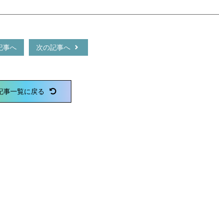
記事へ
次の記事へ
記事一覧に戻る