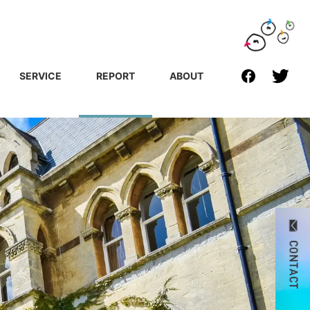
SERVICE
REPORT
ABOUT