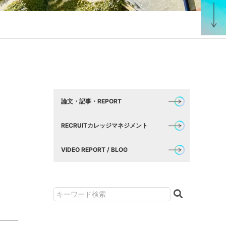
論文・記事・REPORT
RECRUITカレッジマネジメント
VIDEO REPORT / BLOG