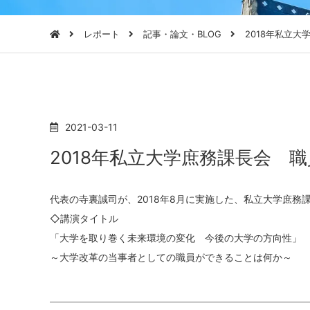
レポート
記事・論文・BLOG
2018年私立大
2021-03-11
2018年私立大学庶務課長会 
代表の寺裏誠司が、2018年8月に実施した、私立大学庶
◇講演タイトル
「大学を取り巻く未来環境の変化 今後の大学の方向性」
～大学改革の当事者としての職員ができることは何か～