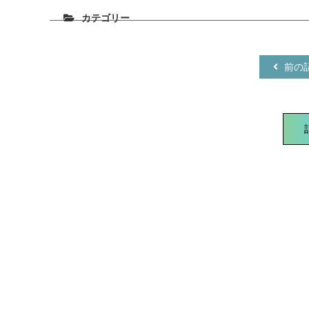
カテゴリー
前の