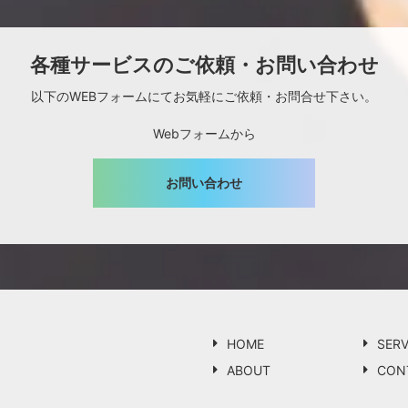
各種サービスのご依頼・お問い合わせ
以下のWEBフォームにてお気軽にご依頼・お問合せ下さい。
Webフォームから
お問い合わせ
HOME
SERV
ABOUT
CON