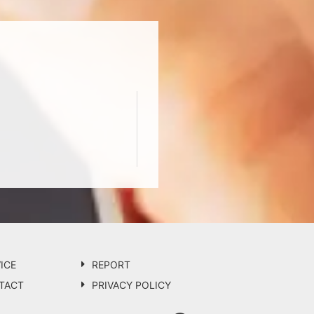
ICE
REPORT
TACT
PRIVACY POLICY