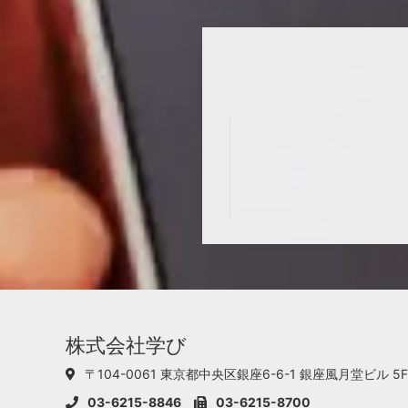
株式会社学び
〒104-0061 東京都中央区銀座6-6-1
銀座風月堂ビル 5F
03-6215-8846
03-6215-8700