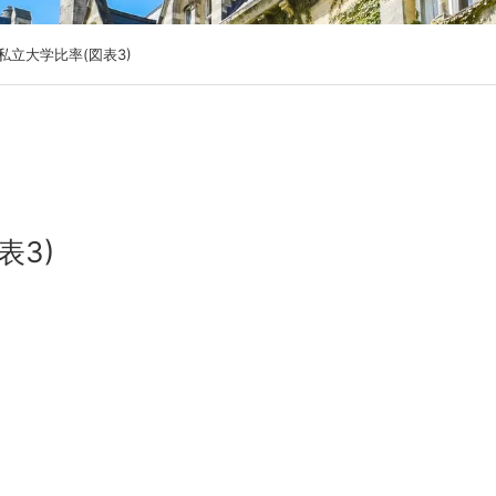
私立大学比率(図表3)
表3)