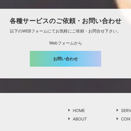
各種サービスのご依頼・お問い合わせ
以下のWEBフォームにてお気軽にご依頼・お問合せ下さい。
Webフォームから
お問い合わせ
HOME
SERV
ABOUT
CON