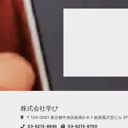
株式会社学び
〒104-0061 東京都中央区銀座6-6-1
銀座風月堂ビル 5F
03-6215-8846
03-6215-8700