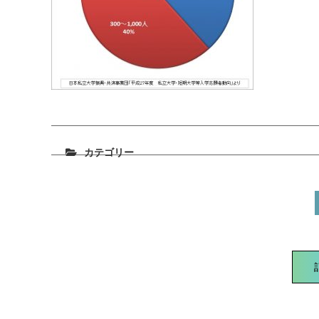
カテゴリー