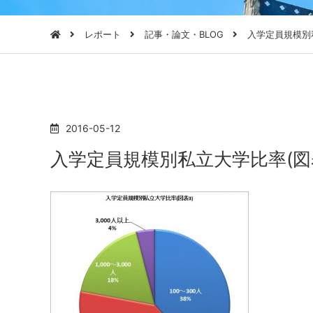
レポート
記事・論文・BLOG
入学定員規模別
2016-05-12
入学定員規模別私立大学比率(図