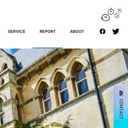
SERVICE
REPORT
ABOUT