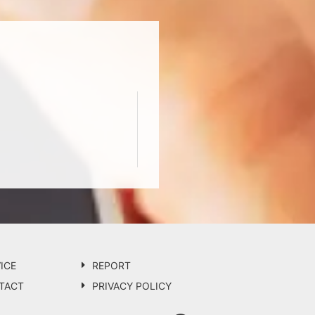
ICE
REPORT
TACT
PRIVACY POLICY