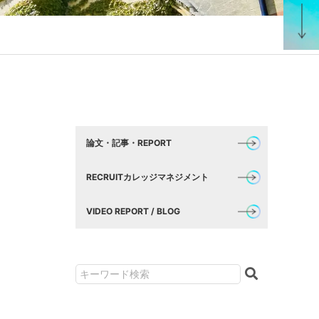
論文・記事・REPORT
RECRUITカレッジマネジメント
VIDEO REPORT / BLOG